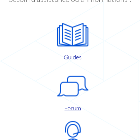
Guides
Forum