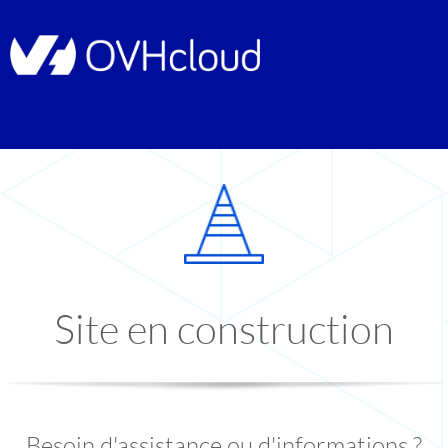
Site en construction
Besoin d'assistance ou d'informations ?